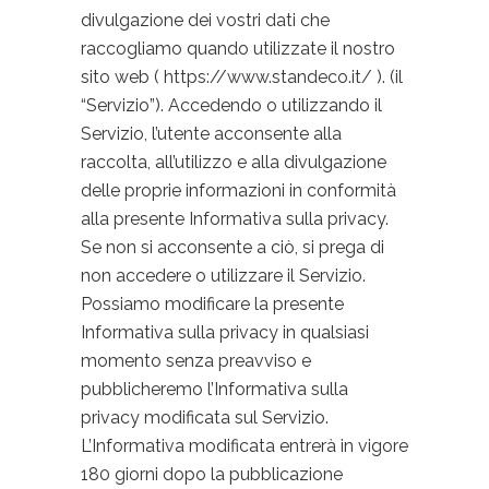
divulgazione dei vostri dati che
raccogliamo quando utilizzate il nostro
sito web ( https://www.standeco.it/ ). (il
“Servizio”). Accedendo o utilizzando il
Servizio, l’utente acconsente alla
raccolta, all’utilizzo e alla divulgazione
delle proprie informazioni in conformità
alla presente Informativa sulla privacy.
Se non si acconsente a ciò, si prega di
non accedere o utilizzare il Servizio.
Possiamo modificare la presente
Informativa sulla privacy in qualsiasi
momento senza preavviso e
pubblicheremo l’Informativa sulla
privacy modificata sul Servizio.
L’Informativa modificata entrerà in vigore
180 giorni dopo la pubblicazione