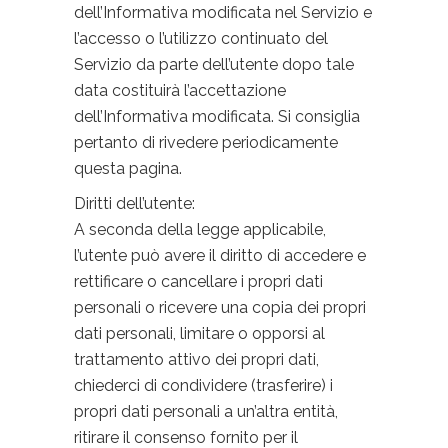
dell’Informativa modificata nel Servizio e
l’accesso o l’utilizzo continuato del
Servizio da parte dell’utente dopo tale
data costituirà l’accettazione
dell’Informativa modificata. Si consiglia
pertanto di rivedere periodicamente
questa pagina.
Diritti dell’utente:
A seconda della legge applicabile,
l’utente può avere il diritto di accedere e
rettificare o cancellare i propri dati
personali o ricevere una copia dei propri
dati personali, limitare o opporsi al
trattamento attivo dei propri dati,
chiederci di condividere (trasferire) i
propri dati personali a un’altra entità,
ritirare il consenso fornito per il