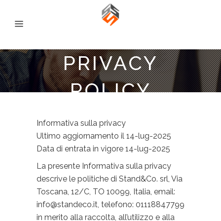
PRIVACY
POLICY
Informativa sulla privacy
Ultimo aggiornamento il 14-lug-2025
Data di entrata in vigore 14-lug-2025
La presente Informativa sulla privacy
descrive le politiche di Stand&Co. srl, Via
Toscana, 12/C, TO 10099, Italia, email:
info@standeco.it, telefono: 01118847799
in merito alla raccolta, all’utilizzo e alla