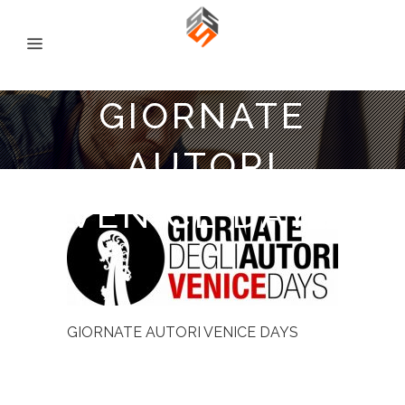
GIORNATE
AUTORI
VENICE DAYS
GIORNATE AUTORI VENICE DAYS