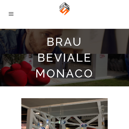
BRAU
BEVIALE
MONACO