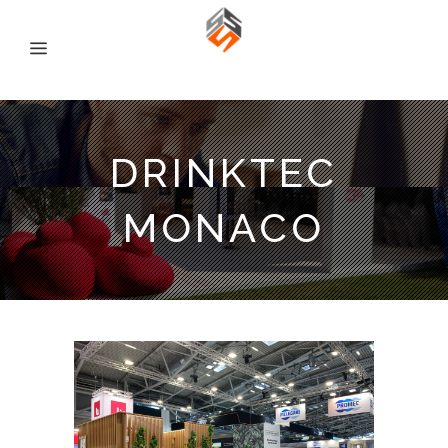
DRINKTEC
MONACO