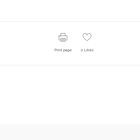
Print page
0
Likes