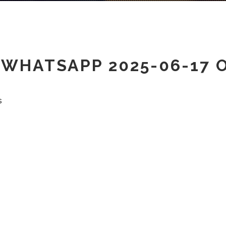
WHATSAPP 2025-06-17 
s