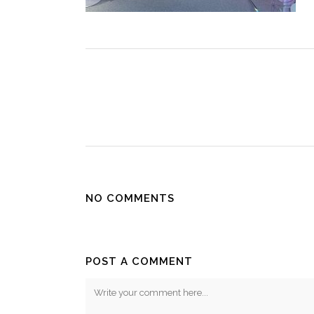
NO COMMENTS
POST A COMMENT