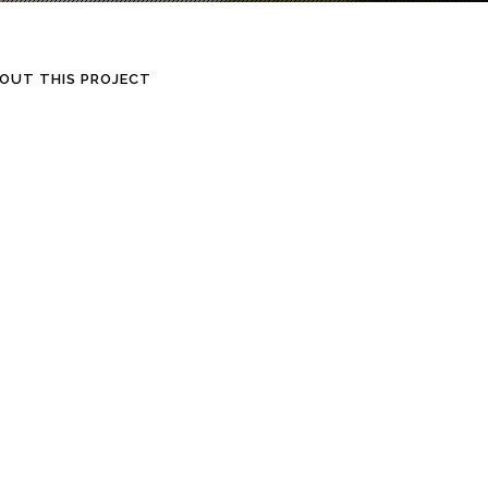
OUT THIS PROJECT