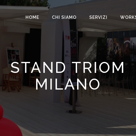
HOME
CHI SIAMO
SERVIZI
WORK
STAND TRIOM
MILANO