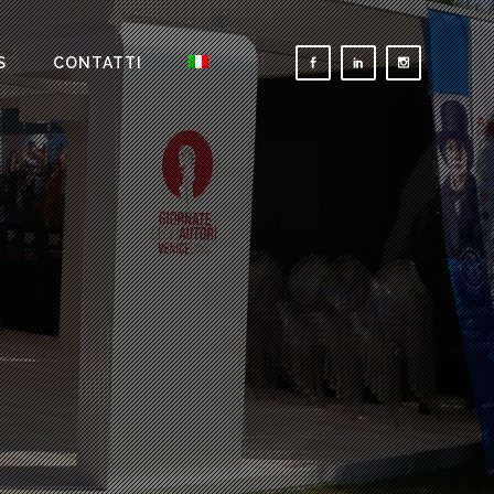
S
CONTATTI